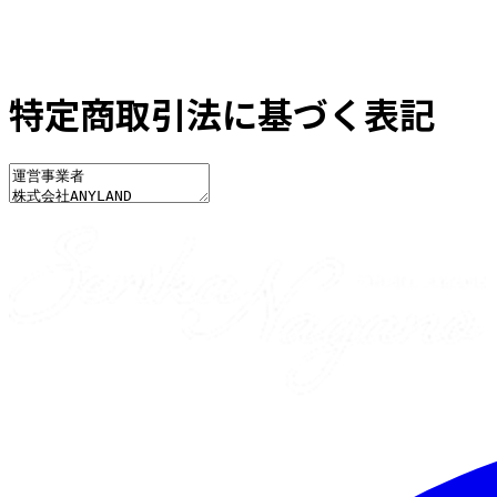
特定商取引法に基づく表記