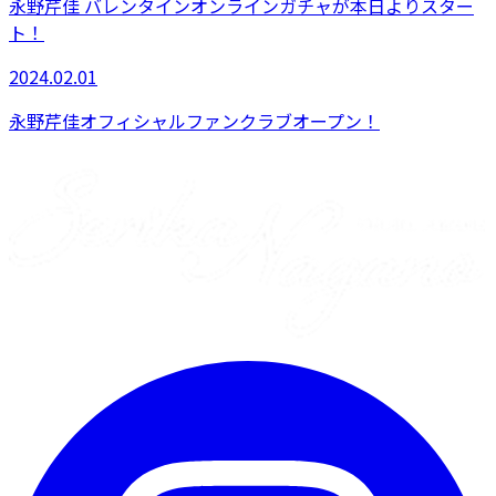
永野芹佳 バレンタインオンラインガチャが本日よりスター
ト！
2024.02.01
永野芹佳オフィシャルファンクラブオープン！