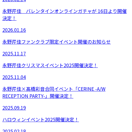
永野芹佳 バレンタインオンラインガチャが 16日より開催
決定！
2026.01.16
永野芹佳ファンクラブ限定イベント開催のお知らせ
2025.11.17
永野芹佳クリスマスイベント2025開催決定！
2025.11.04
永野芹佳×髙橋彩音合同イベント「CERINE -A/W
RECEPTION PARTY-」開催決定！
2025.09.19
ハロウィンイベント2025開催決定！
2025.02.18