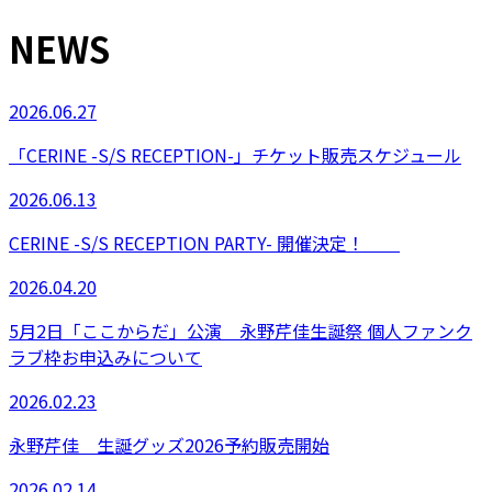
NEWS
2026.06.27
「CERINE -S/S RECEPTION-」チケット販売スケジュール
2026.06.13
CERINE -S/S RECEPTION PARTY- 開催決定！
2026.04.20
5月2日「ここからだ」公演 永野芹佳生誕祭 個人ファンク
ラブ枠お申込みについて
2026.02.23
永野芹佳 生誕グッズ2026予約販売開始
2026.02.14