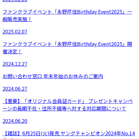
ファンクラブイベント「永野芹佳Birthday Event2025」一
般販売実施！
2025.02.07
ファンクラブイベント「永野芹佳Birthday Event2025」開
催決定！
2024.12.27
お問い合わせ窓口 年末年始のお休みのご案内
2024.06.27
【重要】「オリジナル会員証カード」 プレゼントキャンペ
ーンの長期不在・住所不備等へ対する対応期間について
2024.06.20
【雑誌】6月25日(火)発売 ヤングチャンピオン2024年No.14