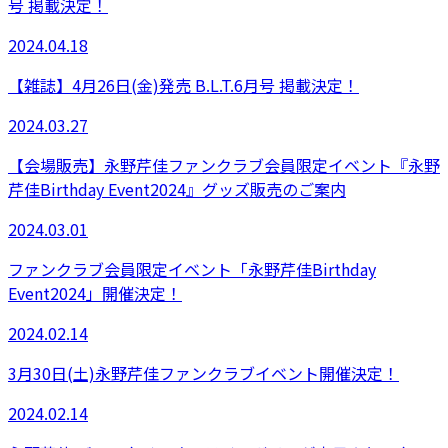
号 掲載決定！
2024.04.18
【雑誌】4月26日(金)発売 B.L.T.6月号 掲載決定！
2024.03.27
【会場販売】永野芹佳ファンクラブ会員限定イベント『永野
芹佳Birthday Event2024』グッズ販売のご案内
2024.03.01
ファンクラブ会員限定イベント「永野芹佳Birthday
Event2024」開催決定！
2024.02.14
3月30日(土)永野芹佳ファンクラブイベント開催決定！
2024.02.14